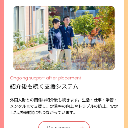
Ongoing support after placement
紹介後も続く支援システム
外国人財との関係は紹介後も続きます。生活・仕事・学習・
メンタルまで支援し、定着率の向上やトラブルの防止、安定
した現場運営にもつながっています。
View more
→