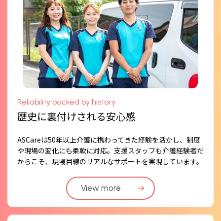
Reliability backed by history
歴史に裏付けされる安心感
ASCareは50年以上介護に携わってきた経験を活かし、制度
や現場の変化にも柔軟に対応。支援スタッフも介護経験者だ
からこそ、現場目線のリアルなサポートを実現しています。
View more
→