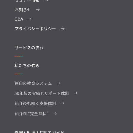
セミナー情報
お知らせ
Q&A
プライバシーポリシー
サービスの流れ
私たちの強み
独自の教育システム
→
50年超の実績とサポート体制
→
紹介後も続く支援体制
→
紹介料 “完全無料”
→
外国人財導入初めてガイド