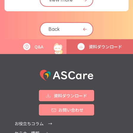
Back
←
Q&A
資料ダウンロード
資料ダウンロード
お問い合わせ
お役立ちコラム