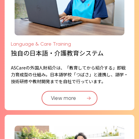
Language & Care Training
独自の日本語・介護教育システム
ASCareの外国人財紹介は、「教育してから紹介する」即戦
力育成型の仕組み。日本語学校「つばさ」と連携し、語学・
技術研修や教材開発までを自社で行っています。
View more
→