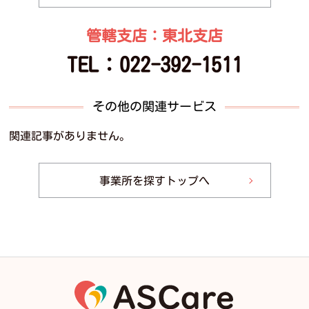
管轄支店：東北支店
TEL：
022-392-1511
その他の関連サービス
関連記事がありません。
事業所を探すトップへ