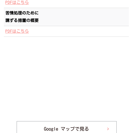
PDFはこちら
苦情処理のために
講ずる措置の概要
PDFはこちら
Google マップで見る