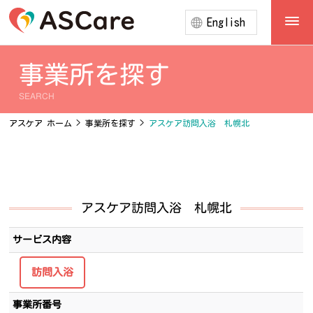
English
事業所を探す
SEARCH
アスケア ホーム
>
事業所を探す
>
アスケア訪問入浴 札幌北
アスケア訪問入浴 札幌北
サービス内容
訪問入浴
事業所番号