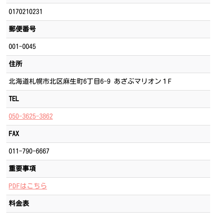
0170210231
郵便番号
001-0045
住所
北海道札幌市北区麻生町6丁目6-9 あざぶマリオン１F
TEL
050-3625-3862
FAX
011-790-6667
重要事項
PDFはこちら
料金表