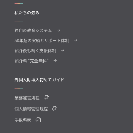
私たちの強み
独自の教育システム
→
50年超の実績とサポート体制
→
紹介後も続く支援体制
→
紹介料 “完全無料”
→
外国人財導入初めてガイド
業務運営規程
個人情報管理規程
手数料表