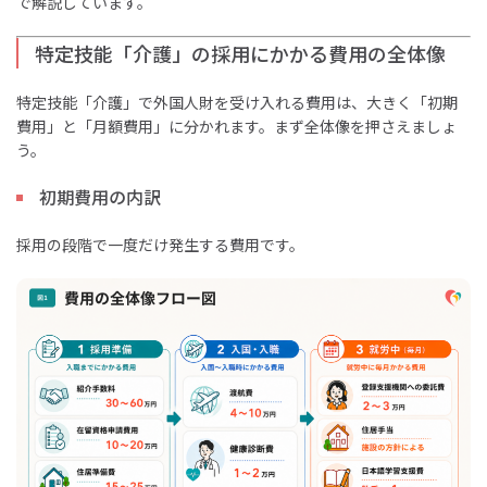
で解説しています。
特定技能「介護」の採用にかかる費用の全体像
特定技能「介護」で外国人財を受け入れる費用は、大きく「初期
費用」と「月額費用」に分かれます。まず全体像を押さえましょ
う。
初期費用の内訳
採用の段階で一度だけ発生する費用です。