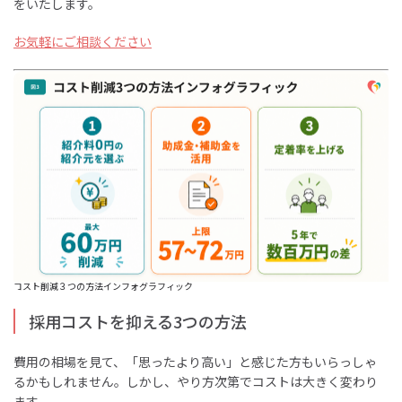
をいたします。
お気軽にご相談ください
コスト削減３つの方法インフォグラフィック
採用コストを抑える3つの方法
費用の相場を見て、「思ったより高い」と感じた方もいらっしゃ
るかもしれません。しかし、やり方次第でコストは大きく変わり
ます。