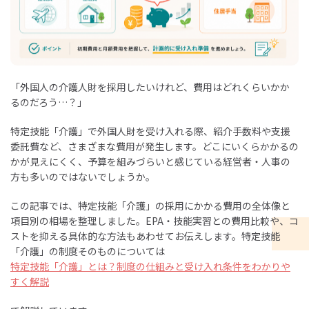
「外国人の介護人財を採用したいけれど、費用はどれくらいかか
るのだろう…？」
特定技能「介護」で外国人財を受け入れる際、紹介手数料や支援
委託費など、さまざまな費用が発生します。どこにいくらかかるの
かが見えにくく、予算を組みづらいと感じている経営者・人事の
方も多いのではないでしょうか。
この記事では、特定技能「介護」の採用にかかる費用の全体像と
項目別の相場を整理しました。EPA・技能実習との費用比較や、コ
ストを抑える具体的な方法もあわせてお伝えします。特定技能
「介護」の制度そのものについては
特定技能「介護」とは？制度の仕組みと受け入れ条件をわかりや
すく解説