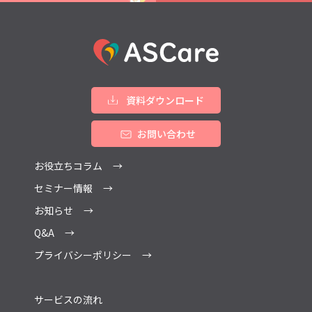
資料ダウンロード
お問い合わせ
お役立ちコラム
セミナー情報
お知らせ
Q&A
プライバシーポリシー
サービスの流れ