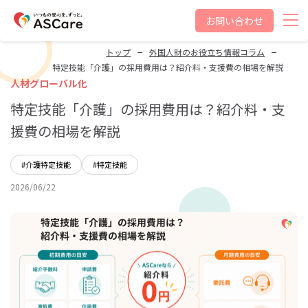
お問い合わせ
トップ
外国人財のお役立ち情報コラム
特定技能「介護」の採用費用は？紹介料・支援費の相場を解説
人材グローバル化
特定技能「介護」の採用費用は？紹介料・支
援費の相場を解説
#介護特定技能
#特定技能
2026/06/22