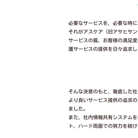
必要なサービスを、必要な時に
それがアスケア（旧アサヒサン
サービスの質、お客様の満足度
護サービスの提供を日々追求し
そんな決意のもと、徹底した社
より良いサービス提供の追求の
ました。
また、社内情報共有システムを
ト、ハード両面での努力を続け