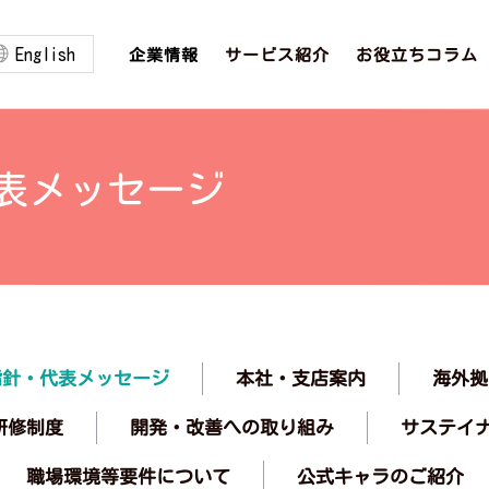
English
お役立ちコラム
サービス紹介
企業情報
表メッセージ
指針・代表メッセージ
本社・支店案内
海外拠
開発・改善への取り組み
サステイ
研修制度
職場環境等要件について
公式キャラのご紹介