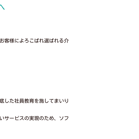
へ
お客様によろこばれ選ばれる介
底した社員教育を施してまいり
いサービスの実現のため、ソフ