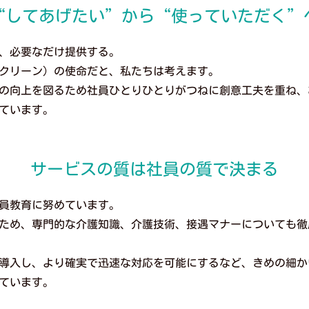
“してあげたい”から“使っていただく”
、必要なだけ提供する。
クリーン）の使命だと、私たちは考えます。
の向上を図るため社員ひとりひとりがつねに創意工夫を重ね、
ています。
サービスの質は社員の質で決まる
員教育に努めています。
ため、専門的な介護知識、介護技術、接遇マナーについても徹
導入し、より確実で迅速な対応を可能にするなど、きめの細か
ています。