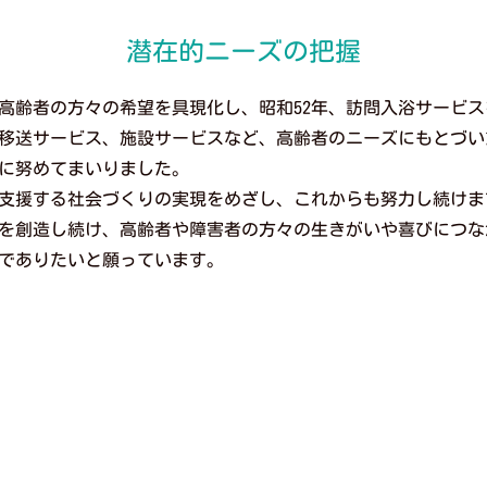
潜在的ニーズの把握
高齢者の方々の希望を具現化し、昭和52年、訪問入浴サービ
移送サービス、施設サービスなど、高齢者のニーズにもとづい
に努めてまいりました。
支援する社会づくりの実現をめざし、これからも努力し続けま
を創造し続け、高齢者や障害者の方々の生きがいや喜びにつな
でありたいと願っています。