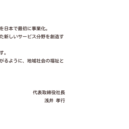
スを日本で最初に事業化。
た新しいサービス分野を創造す
す。
がるように、地域社会の福祉と
代表取締役社長
浅井 孝行