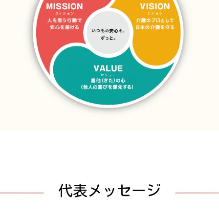
代表メッセージ