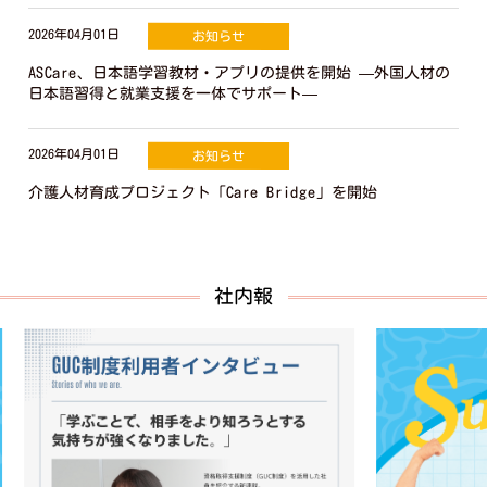
2026年04月01日
お知らせ
ASCare、日本語学習教材・アプリの提供を開始 —外国人材の
日本語習得と就業支援を一体でサポート—
2026年04月01日
お知らせ
介護人材育成プロジェクト「Care Bridge」を開始
社内報