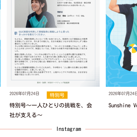
2026年07月24
2026年07月24日
特別号
Sunshine 
特別号～一人ひとりの挑戦を、会
社が支える～
Instagram