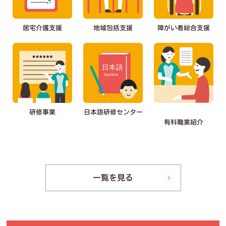
障がい者総合支援
居宅介護支援
地域包括支援
日本語研修センター
研修事業
有料職業紹介
一覧を見る