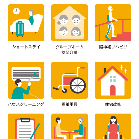
ショートステイ
グループホーム
脳神経リハビリ
訪問介護
ハウスクリーニング
福祉用具
住宅改修