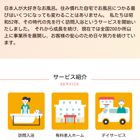
日本人が大好きなお風呂。住み慣れた自宅でお風呂につかる喜
びはいくつになっても変わることはありません。
私たちは昭
和52年、その時代の先を行く訪問入浴というサービスを開始い
たしました。
それから成長を続け、現在では全国200か所以
上に事業所を展開し、お客様の安心のため日々努力を続けてい
ます。
サービス紹介
SERVICE
デイサービス
有料老人ホーム
訪問入浴