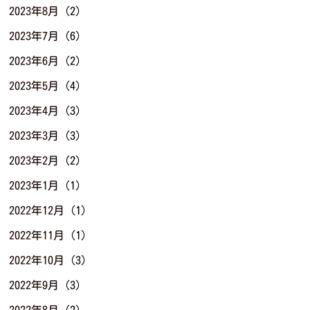
2023年8月
(2)
2023年7月
(6)
2023年6月
(2)
2023年5月
(4)
2023年4月
(3)
2023年3月
(3)
2023年2月
(2)
2023年1月
(1)
2022年12月
(1)
2022年11月
(1)
2022年10月
(3)
2022年9月
(3)
2022年8月
(2)