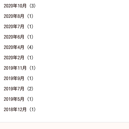
2020年10月
(3)
2020年8月
(1)
2020年7月
(1)
2020年6月
(1)
2020年4月
(4)
2020年2月
(1)
2019年11月
(1)
2019年9月
(1)
2019年7月
(2)
2019年5月
(1)
2018年12月
(1)