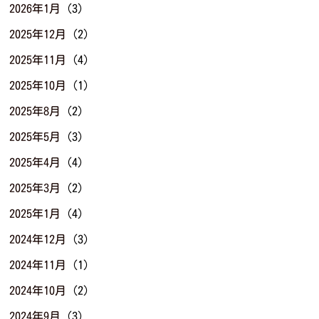
2026年1月
(3)
2025年12月
(2)
2025年11月
(4)
2025年10月
(1)
2025年8月
(2)
2025年5月
(3)
2025年4月
(4)
2025年3月
(2)
2025年1月
(4)
2024年12月
(3)
2024年11月
(1)
2024年10月
(2)
2024年9月
(3)