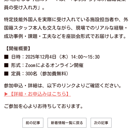
員の受け入れ方」。
特定技能外国人を実際に受け入れている施設担当者や、外
国籍スタッフ本人も交えながら、現場でのリアルな経験・
成功事例・課題・工夫などを座談会形式でお届けします。
【開催概要】
■ 日時：2025年12月4日（木）14:00～15:30
■ 形式：Zoomによるオンライン開催
■ 定員：300名（参加費無料）
参加申込・詳細は、以下のリンクよりご確認ください。
▶︎【詳細・お申込みはこちら】
ご参加を心よりお待ちしております。
新着情報一覧に戻る
前の記事
次の記事