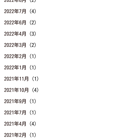
2022年7月
(4)
2022年6月
(2)
2022年4月
(3)
2022年3月
(2)
2022年2月
(1)
2022年1月
(1)
2021年11月
(1)
2021年10月
(4)
2021年9月
(1)
2021年7月
(1)
2021年4月
(4)
2021年2月
(1)