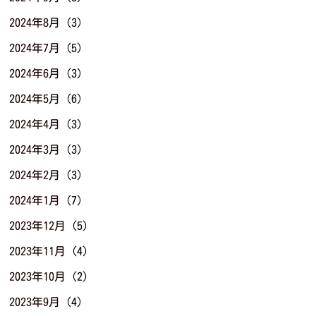
2024年8月
(3)
2024年7月
(5)
2024年6月
(3)
2024年5月
(6)
2024年4月
(3)
2024年3月
(3)
2024年2月
(3)
2024年1月
(7)
2023年12月
(5)
2023年11月
(4)
2023年10月
(2)
2023年9月
(4)