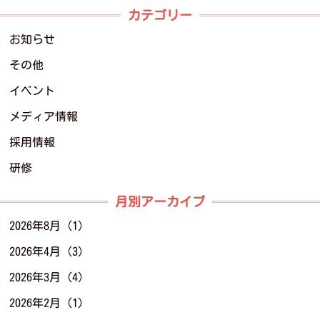
カテゴリー
お知らせ
その他
イベント
メディア情報
採用情報
研修
月別アーカイブ
2026年8月
(1)
2026年4月
(3)
2026年3月
(4)
2026年2月
(1)