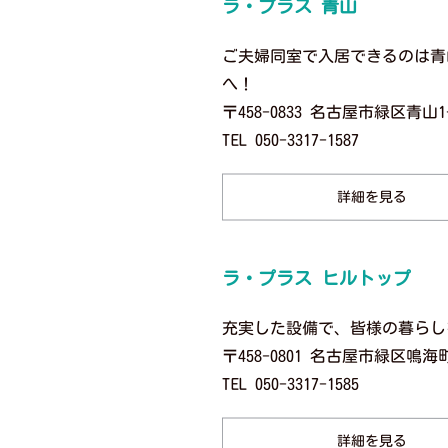
ラ・プラス 青山
ご夫婦同室で入居できるのは青
へ！
〒458-0833 名古屋市緑区青山1-
TEL 050-3317-1587
詳細を見る
ラ・プラス ヒルトップ
充実した設備で、皆様の暮らし
〒458-0801 名古屋市緑区鳴海
TEL 050-3317-1585
詳細を見る