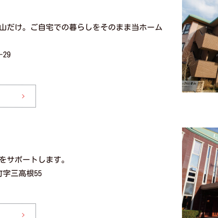
山だけ。ご自宅での暮らしをそのまま当ホーム
29
をサポートします。
町字三高根55