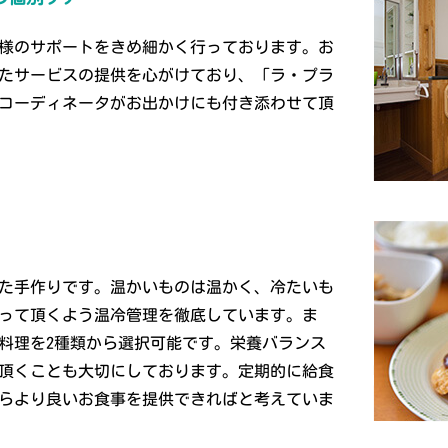
客様のサポートをきめ細かく行っております。お
たサービスの提供を心がけており、「ラ・プラ
コーディネータがお出かけにも付き添わせて頂
た手作りです。温かいものは温かく、冷たいも
って頂くよう温冷管理を徹底しています。ま
料理を2種類から選択可能です。栄養バランス
頂くことも大切にしております。定期的に給食
らより良いお食事を提供できればと考えていま