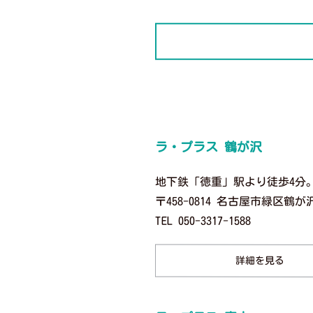
ラ・プラス 鶴が沢
地下鉄「徳重」駅より徒歩4分
〒458-0814 名古屋市緑区鶴が沢
TEL 050-3317-1588
詳細を見る