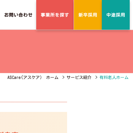
事業所を探す
お問い合わせ
新卒採用
中途採用
ASCare(アスケア） ホーム
>
サービス紹介
>
有料老人ホーム