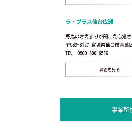
ラ・プラス仙台広瀬
野鳥のさえずりが聞こえ心癒さ
〒989-3127 宮城県仙台市青
TEL：0800-800-6539
詳細を見る
事業所