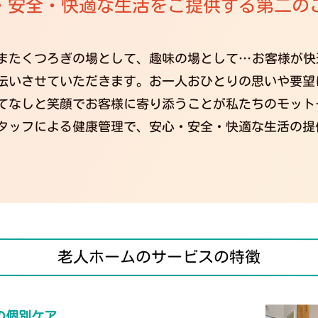
・安全・快適な生活をご提供する第二の
またくつろぎの場として、趣味の場として…お客様が快
伝いさせていただきます。お一人おひとりの思いや要望
てなしと笑顔でお客様に寄り添うことが私たちのモット
タッフによる健康管理で、安心・安全・快適な生活の提
老人ホームのサービスの特徴
の個別ケア