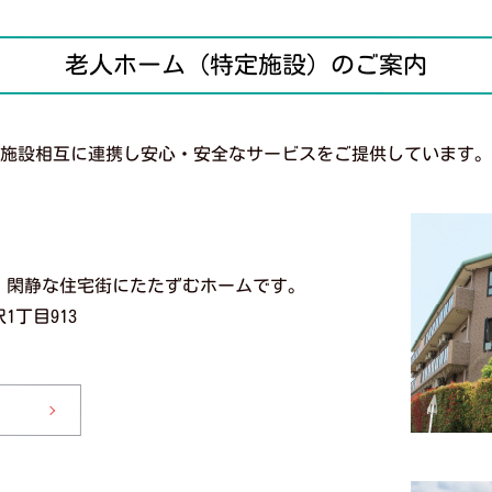
老人ホーム（特定施設）のご案内
施設相互に連携し安心・安全なサービスをご提供しています
。閑静な住宅街にたたずむホームです。
1丁目913