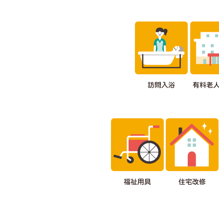
有料老
訪問入浴
福祉用具
住宅改修