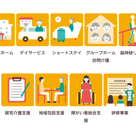
デイサービス
人ホーム
ショートステイ
グループホーム
脳神経
訪問介護
障がい者総合支
居宅介護支援
地域包括支援
研修事業
援