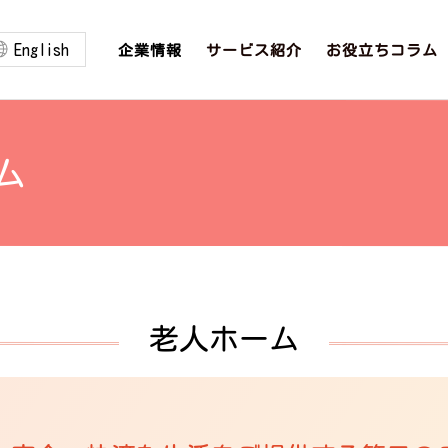
English
お役立ちコラム
サービス紹介
企業情報
ム
老人ホーム