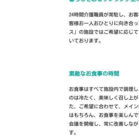
24時間介護職員が常駐し、お
客様お一人おひとりに向き合っ
ス」の施設ではご希望に応じて
いております。
素敵なお食事の時間
お食事はすべて施設内で調理し
のは冷たく、美味しく召し上が
た、ご希望に合わせて、メイン
はもちろん、お食事を楽しんで
会議を開催し、常に改善しなが
す。