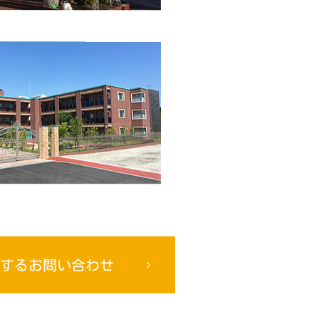
するお問い合わせ