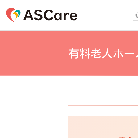
有料老人ホー