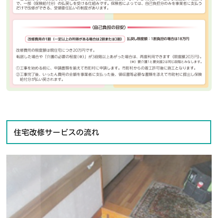
住宅改修サービスの流れ