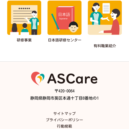
日本語研修センター
研修事業
有料職業紹介
〒420-0064
静岡県静岡市葵区本通十丁目8番地の1
サイトマップ
プライバシーポリシー
行動規範