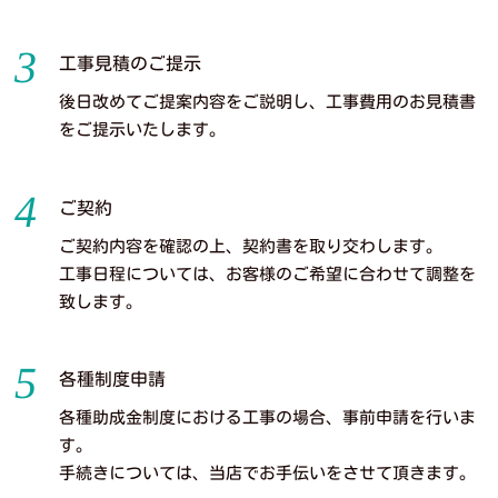
工事見積のご提示
後日改めてご提案内容をご説明し、
工事費用のお見積書
をご提示
いたします。
ご契約
ご契約内容を確認の上、
契約書
を取り交わします。
工事日程については、お客様のご希望に合わせて調整を
致します。
各種制度申請
各種助成金制度における工事の場合、
事前申請
を行いま
す。
手続きについては、当店でお手伝いをさせて頂きます。