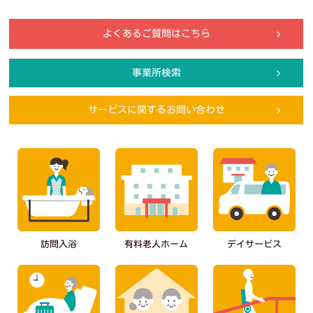
よくあるご質問はこちら
事業所検索
サービスに関するお問い合わせ
デイサービス
有料老人ホーム
訪問入浴