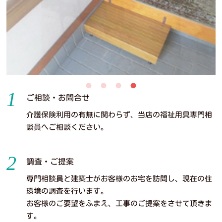
ご相談・お問合せ
介護保険利用の有無に関わらず、当店の
福祉用具専門相
談員
へご相談ください。
調査・ご提案
専門相談員と建築士がお客様のお宅を訪問し、
現在の住
環境の調査
を行います。
お客様のご要望をふまえ、工事のご提案をさせて頂きま
す。