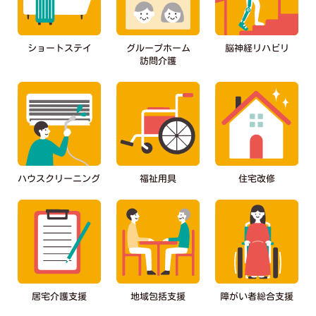
ショートステイ
グループホーム
脳神経リハビリ
訪問介護
ハウスクリーニング
福祉用具
住宅改修
障がい者総合支援
居宅介護支援
地域包括支援