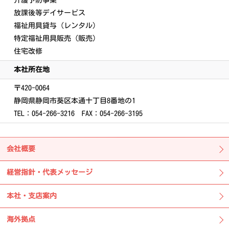
放課後等デイサービス
福祉用具貸与（レンタル）
特定福祉用具販売（販売）
住宅改修
本社所在地
〒420-0064
静岡県静岡市葵区本通十丁目8番地の1
TEL：054-266-3216 FAX：054-266-3195
会社概要
経営指針・代表メッセージ
本社・支店案内
海外拠点