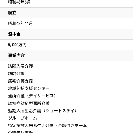
昭和48年6月
設立
昭和49年11月
資本金
9,000万円
事業内容
訪問入浴介護
訪問介護
居宅介護支援
地域包括支援センター
通所介護（デイサービス）
認知症対応型通所介護
短期入所生活介護（ショートステイ）
グループホーム
特定施設入居者生活介護（介護付きホーム）
介護予防事業