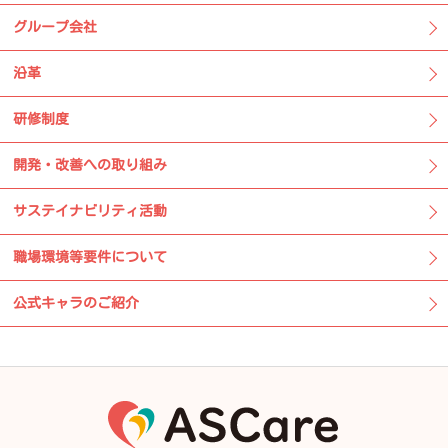
グループ会社
沿革
研修制度
開発・改善への取り組み
サステイナビリティ活動
職場環境等要件について
公式キャラのご紹介