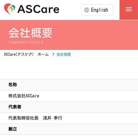
English
会社概要
COMPANY PROFILE
ASCare(アスケア） ホーム
>
会社概要
名称
株式会社ASCare
代表者
代表取締役社長 浅井 孝行
創立