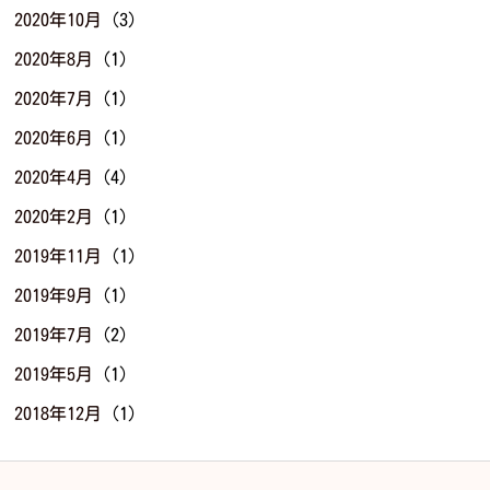
2020年10月
(3)
2020年8月
(1)
2020年7月
(1)
2020年6月
(1)
2020年4月
(4)
2020年2月
(1)
2019年11月
(1)
2019年9月
(1)
2019年7月
(2)
2019年5月
(1)
2018年12月
(1)