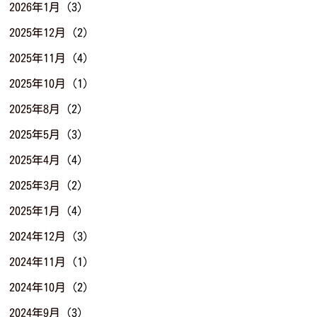
2026年1月
(3)
2025年12月
(2)
2025年11月
(4)
2025年10月
(1)
2025年8月
(2)
2025年5月
(3)
2025年4月
(4)
2025年3月
(2)
2025年1月
(4)
2024年12月
(3)
2024年11月
(1)
2024年10月
(2)
2024年9月
(3)