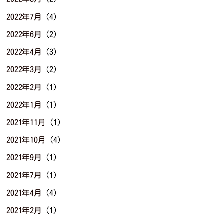
2022年7月
(4)
2022年6月
(2)
2022年4月
(3)
2022年3月
(2)
2022年2月
(1)
2022年1月
(1)
2021年11月
(1)
2021年10月
(4)
2021年9月
(1)
2021年7月
(1)
2021年4月
(4)
2021年2月
(1)