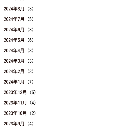
2024年8月
(3)
2024年7月
(5)
2024年6月
(3)
2024年5月
(6)
2024年4月
(3)
2024年3月
(3)
2024年2月
(3)
2024年1月
(7)
2023年12月
(5)
2023年11月
(4)
2023年10月
(2)
2023年9月
(4)