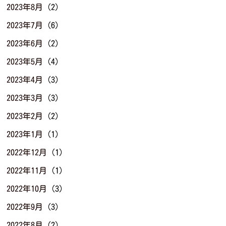
2023年8月
(2)
2023年7月
(6)
2023年6月
(2)
2023年5月
(4)
2023年4月
(3)
2023年3月
(3)
2023年2月
(2)
2023年1月
(1)
2022年12月
(1)
2022年11月
(1)
2022年10月
(3)
2022年9月
(3)
2022年8月
(2)