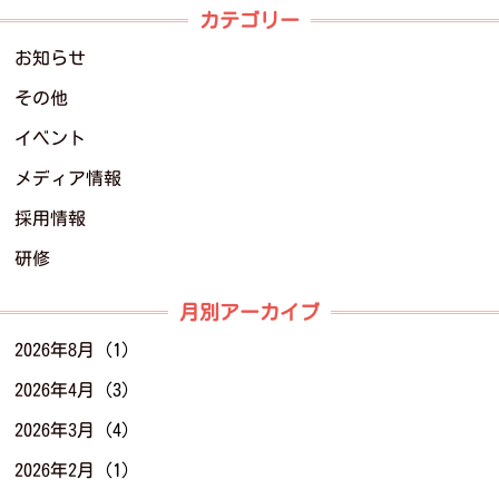
カテゴリー
お知らせ
その他
イベント
メディア情報
採用情報
研修
月別アーカイブ
2026年8月
(1)
2026年4月
(3)
2026年3月
(4)
2026年2月
(1)