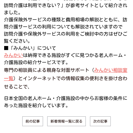
訪問介護は利用できない？」が参考サイトとして紹介され
ました。
介護保険外サービスの種類と費用相場の解説とともに、訪
問介護サービスの利用についても解説されていますので
訪問介護や保険外サービスの利用をご検討中の方はぜひご
覧ください。
■「みんかい」について
みんかい
は納得できる施設がすぐに見つかる老人ホーム・
介護施設の紹介サービスです。
専門の相談員による親身な対面サポート（
みんかい相談室
一覧
）とインターネットでの情報収集の便利さを掛け合わ
せることで、
日本全国の老人ホーム・介護施設の中からお客様の条件に
あった施設を紹介しています。
新着情報一覧に戻る
前の記事
次の記事