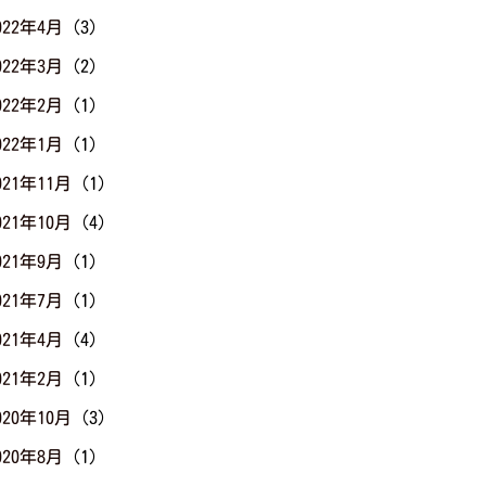
022年4月
(3)
022年3月
(2)
022年2月
(1)
022年1月
(1)
021年11月
(1)
021年10月
(4)
021年9月
(1)
021年7月
(1)
021年4月
(4)
021年2月
(1)
020年10月
(3)
020年8月
(1)