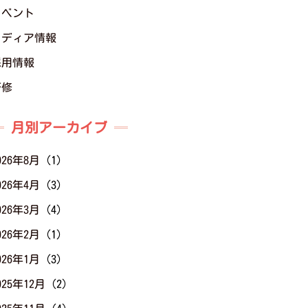
イベント
メディア情報
採用情報
研修
月別アーカイブ
026年8月
(1)
026年4月
(3)
026年3月
(4)
026年2月
(1)
026年1月
(3)
025年12月
(2)