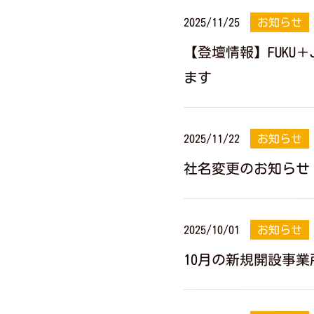
2025/11/25
お知らせ
【登壇情報】FUKU
ます
2025/11/22
お知らせ
社名変更のお知らせ
2025/10/01
お知らせ
10月の新規開設事