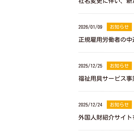
社名変更に伴い、新
2026/01/09
お知らせ
正規雇用労働者の中
2025/12/25
お知らせ
福祉用具サービス事
2025/12/24
お知らせ
外国人財紹介サイト