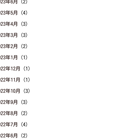
023年6月
(2)
023年5月
(4)
023年4月
(3)
023年3月
(3)
023年2月
(2)
023年1月
(1)
022年12月
(1)
022年11月
(1)
022年10月
(3)
022年9月
(3)
022年8月
(2)
022年7月
(4)
022年6月
(2)