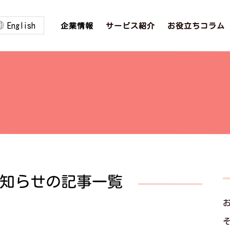
English
お役立ちコラム
サービス紹介
企業情報
知らせの記事一覧