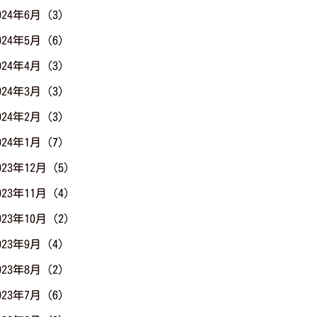
024年6月
(3)
024年5月
(6)
024年4月
(3)
024年3月
(3)
024年2月
(3)
024年1月
(7)
023年12月
(5)
023年11月
(4)
023年10月
(2)
023年9月
(4)
023年8月
(2)
023年7月
(6)