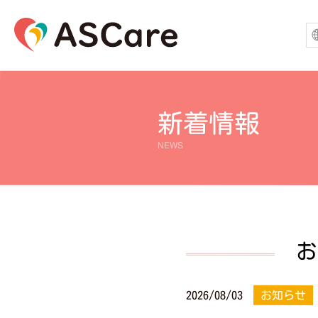
新着情報
NEWS
お
2026/08/03
お知らせ