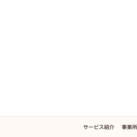
サービス紹介
事業