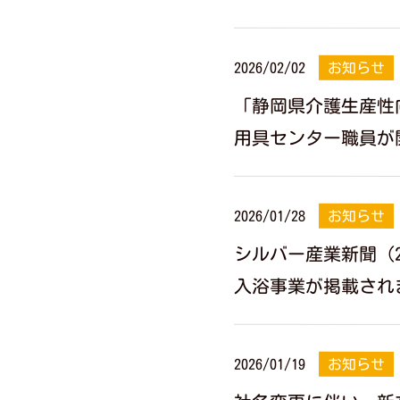
2026/02/02
お知らせ
「静岡県介護生産性
用具センター職員が
2026/01/28
お知らせ
シルバー産業新聞（2
入浴事業が掲載され
2026/01/19
お知らせ