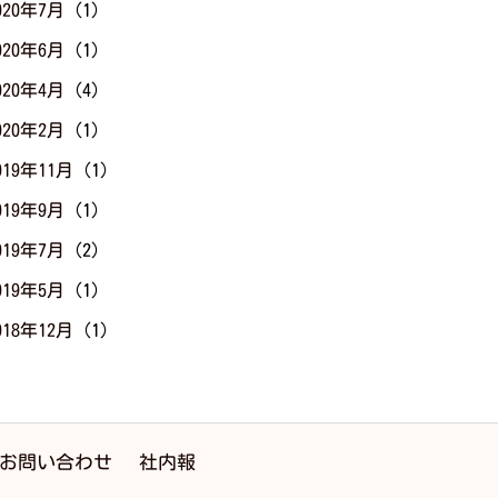
020年7月
(1)
020年6月
(1)
020年4月
(4)
020年2月
(1)
019年11月
(1)
019年9月
(1)
019年7月
(2)
019年5月
(1)
018年12月
(1)
お問い合わせ
社内報