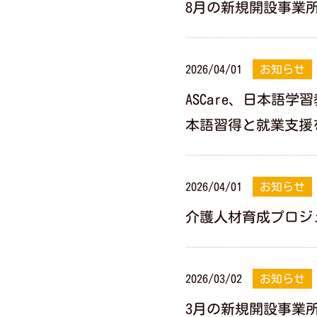
8月の新規開設事業
2026/04/01
お知らせ
ASCare、日本語
本語習得と就業支援
2026/04/01
お知らせ
介護人材育成プロジェク
2026/03/02
お知らせ
3月の新規開設事業