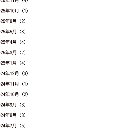
025年11月
(4)
025年10月
(1)
025年8月
(2)
025年5月
(3)
025年4月
(4)
025年3月
(2)
025年1月
(4)
024年12月
(3)
024年11月
(1)
024年10月
(2)
024年9月
(3)
024年8月
(3)
024年7月
(5)