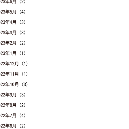
023年6月
(2)
023年5月
(4)
023年4月
(3)
023年3月
(3)
023年2月
(2)
023年1月
(1)
022年12月
(1)
022年11月
(1)
022年10月
(3)
022年9月
(3)
022年8月
(2)
022年7月
(4)
022年6月
(2)