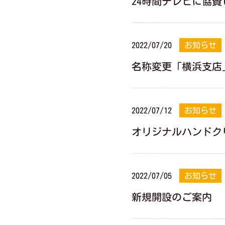
24時間テレビに協賛
2022/07/20
お知らせ
名称変更「横浜支店
2022/07/12
お知らせ
オリジナルハンドク
2022/07/05
お知らせ
新規開設のご案内