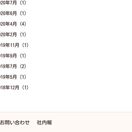
020年7月
(1)
020年6月
(1)
020年4月
(4)
020年2月
(1)
019年11月
(1)
019年9月
(1)
019年7月
(2)
019年5月
(1)
018年12月
(1)
お問い合わせ
社内報