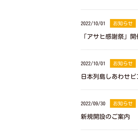
2022/10/01
お知らせ
「アサヒ感謝祭」開
2022/10/01
お知らせ
日本列島しあわせピン
2022/09/30
お知らせ
新規開設のご案内