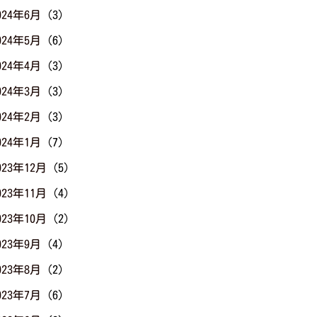
024年6月
(3)
024年5月
(6)
024年4月
(3)
024年3月
(3)
024年2月
(3)
024年1月
(7)
023年12月
(5)
023年11月
(4)
023年10月
(2)
023年9月
(4)
023年8月
(2)
023年7月
(6)