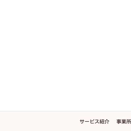
サービス紹介
事業