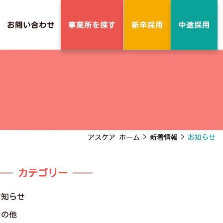
事業所を探す
お問い合わせ
新卒採用
中途採用
アスケア ホーム
>
新着情報
>
お知らせ
カテゴリー
お知らせ
その他