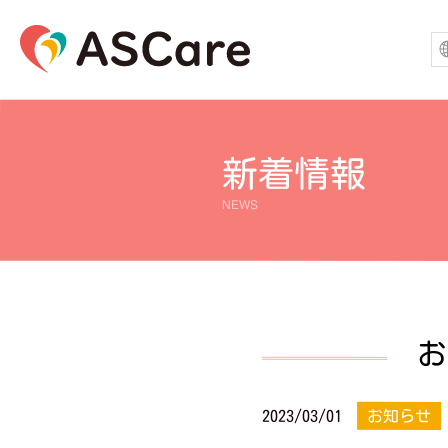
新着情報
NEWS
お
2023/03/01
お知らせ