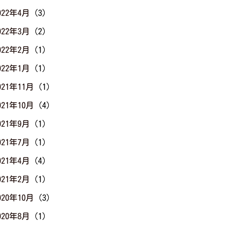
022年4月
(3)
022年3月
(2)
022年2月
(1)
022年1月
(1)
021年11月
(1)
021年10月
(4)
021年9月
(1)
021年7月
(1)
021年4月
(4)
021年2月
(1)
020年10月
(3)
020年8月
(1)