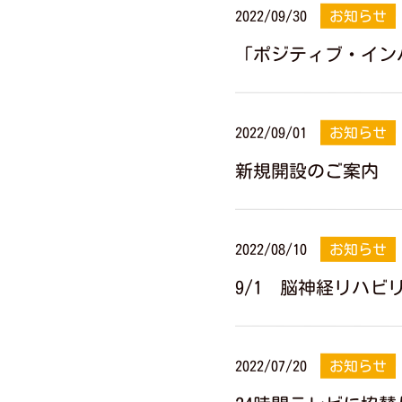
2022/09/30
お知らせ
「ポジティブ・イン
2022/09/01
お知らせ
新規開設のご案内
2022/08/10
お知らせ
9/1 脳神経リハ
2022/07/20
お知らせ