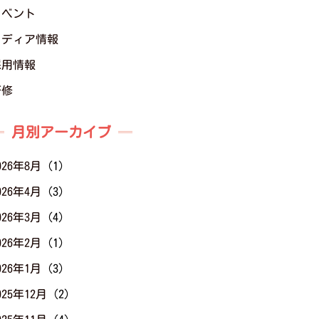
イベント
メディア情報
採用情報
研修
月別アーカイブ
026年8月
(1)
026年4月
(3)
026年3月
(4)
026年2月
(1)
026年1月
(3)
025年12月
(2)