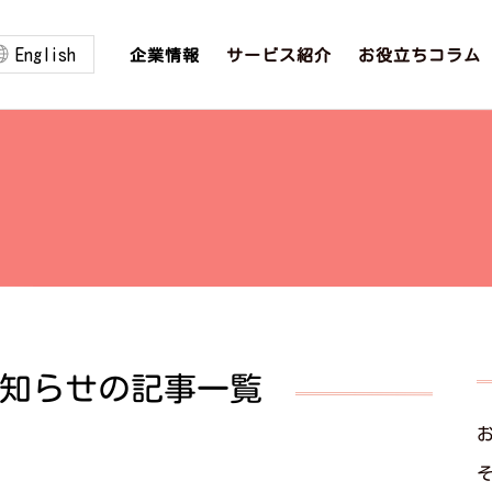
English
お役立ちコラム
サービス紹介
企業情報
知らせの記事一覧