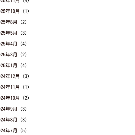
025年11月
(4)
025年10月
(1)
025年8月
(2)
025年5月
(3)
025年4月
(4)
025年3月
(2)
025年1月
(4)
024年12月
(3)
024年11月
(1)
024年10月
(2)
024年9月
(3)
024年8月
(3)
024年7月
(5)