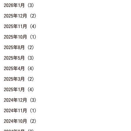
2026年1月
(3)
2025年12月
(2)
2025年11月
(4)
2025年10月
(1)
2025年8月
(2)
2025年5月
(3)
2025年4月
(4)
2025年3月
(2)
2025年1月
(4)
2024年12月
(3)
2024年11月
(1)
2024年10月
(2)