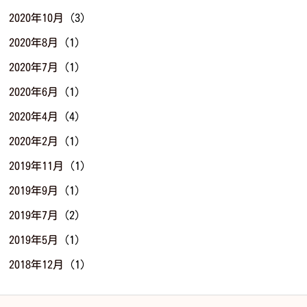
2020年10月
(3)
2020年8月
(1)
2020年7月
(1)
2020年6月
(1)
2020年4月
(4)
2020年2月
(1)
2019年11月
(1)
2019年9月
(1)
2019年7月
(2)
2019年5月
(1)
2018年12月
(1)