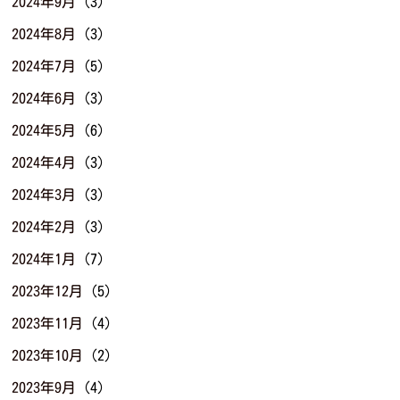
2024年9月
(3)
2024年8月
(3)
2024年7月
(5)
2024年6月
(3)
2024年5月
(6)
2024年4月
(3)
2024年3月
(3)
2024年2月
(3)
2024年1月
(7)
2023年12月
(5)
2023年11月
(4)
2023年10月
(2)
2023年9月
(4)