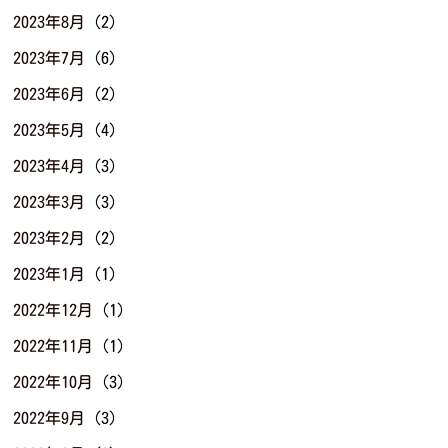
2023年8月
(2)
2023年7月
(6)
2023年6月
(2)
2023年5月
(4)
2023年4月
(3)
2023年3月
(3)
2023年2月
(2)
2023年1月
(1)
2022年12月
(1)
2022年11月
(1)
2022年10月
(3)
2022年9月
(3)