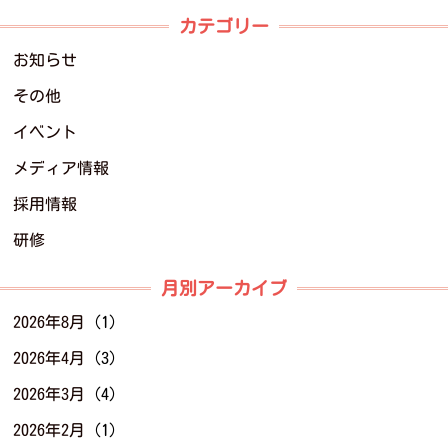
カテゴリー
お知らせ
その他
イベント
メディア情報
採用情報
研修
月別アーカイブ
2026年8月
(1)
2026年4月
(3)
2026年3月
(4)
2026年2月
(1)