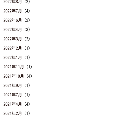
2022年8月
(2)
2022年7月
(4)
2022年6月
(2)
2022年4月
(3)
2022年3月
(2)
2022年2月
(1)
2022年1月
(1)
2021年11月
(1)
2021年10月
(4)
2021年9月
(1)
2021年7月
(1)
2021年4月
(4)
2021年2月
(1)