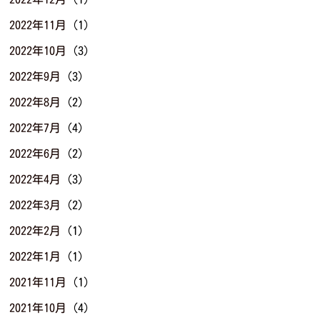
2022年11月
(1)
2022年10月
(3)
2022年9月
(3)
2022年8月
(2)
2022年7月
(4)
2022年6月
(2)
2022年4月
(3)
2022年3月
(2)
2022年2月
(1)
2022年1月
(1)
2021年11月
(1)
2021年10月
(4)