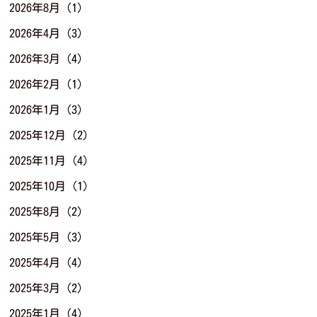
2026年8月
(1)
2026年4月
(3)
2026年3月
(4)
2026年2月
(1)
2026年1月
(3)
2025年12月
(2)
2025年11月
(4)
2025年10月
(1)
2025年8月
(2)
2025年5月
(3)
2025年4月
(4)
2025年3月
(2)
2025年1月
(4)