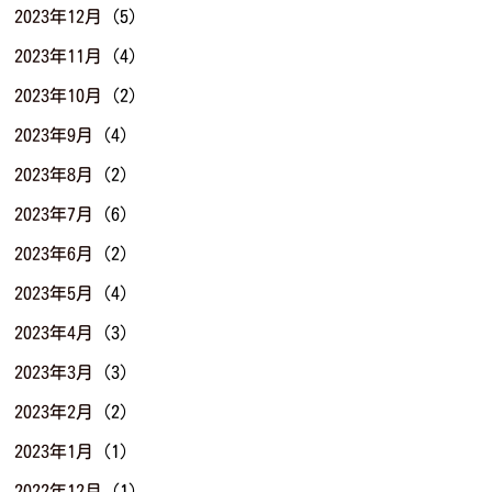
2023年12月
(5)
2023年11月
(4)
2023年10月
(2)
2023年9月
(4)
2023年8月
(2)
2023年7月
(6)
2023年6月
(2)
2023年5月
(4)
2023年4月
(3)
2023年3月
(3)
2023年2月
(2)
2023年1月
(1)
2022年12月
(1)