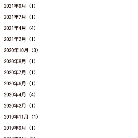
2021年9月
(1)
2021年7月
(1)
2021年4月
(4)
2021年2月
(1)
2020年10月
(3)
2020年8月
(1)
2020年7月
(1)
2020年6月
(1)
2020年4月
(4)
2020年2月
(1)
2019年11月
(1)
2019年9月
(1)