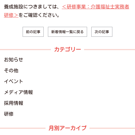
養成施設につきましては、
＜研修事業：介護福祉士実務者
研修＞
をご確認ください。
新着情報一覧に戻る
前の記事
次の記事
カテゴリー
お知らせ
その他
イベント
メディア情報
採用情報
研修
月別アーカイブ