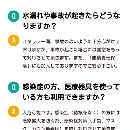
水漏れや事故が起きたらどうな
Q
りますか？
A
スタッフ一同、事故のないように十分心がけて
おりますが、事故が起きた場合には誠意をもっ
て対応させて頂きます。また、「賠償責任保
険」にも加入しておりますのでご安心下さい。
感染症の方、医療器具を使って
Q
いる方も利用できますか？
A
入浴可能です。感染症（結核を除く）の方には
感染拡大を防ぐ為、感染症対策（手袋、マス
ク、ガウン他着用）を施し対応させて頂きま