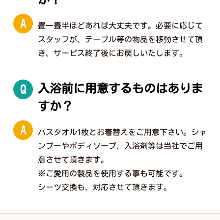
A
畳一畳半ほどあれば大丈夫です。必要に応じて
スタッフが、テーブル等の物品を移動させて頂
き、サービス終了後にお戻しいたします。
入浴前に用意するものはありま
Q
すか？
A
バスタオル1枚とお着替えをご用意下さい。シャ
ンプーやボディソープ、入浴剤等は当社でご用
意させて頂きます。
※ご愛用の製品を使用する事も可能です。
シーツ交換も、対応させて頂きます。