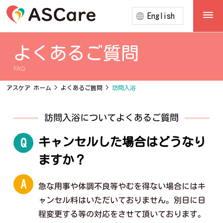
English
よくあるご質問
FAQ
アスケア ホーム
>
よくあるご質問
>
訪問入浴
訪問入浴についてよくあるご質問
キャンセルした場合はどうなり
Q
ますか？
A
急な用事や体調不良等やむを得ない場合にはキ
ャンセル料はいただいておりません。別日に日
程変更する等の対応をさせて頂いております。