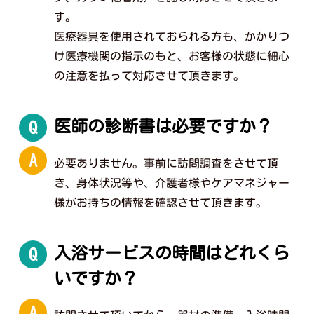
す。
医療器具を使用されておられる方も、かかりつ
け医療機関の指示のもと、お客様の状態に細心
の注意を払って対応させて頂きます。
医師の診断書は必要ですか？
Q
A
必要ありません。事前に訪問調査をさせて頂
き、身体状況等や、介護者様やケアマネジャー
様がお持ちの情報を確認させて頂きます。
入浴サービスの時間はどれくら
Q
いですか？
A