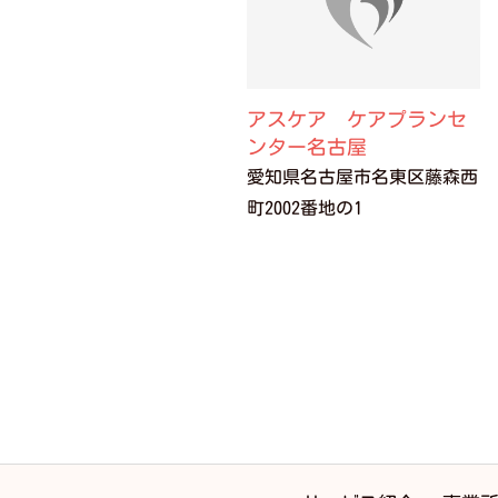
アスケア ケアプランセ
ンター名古屋
愛知県名古屋市名東区藤森西
町2002番地の1