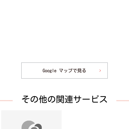
Google マップで見る
その他の関連サービス