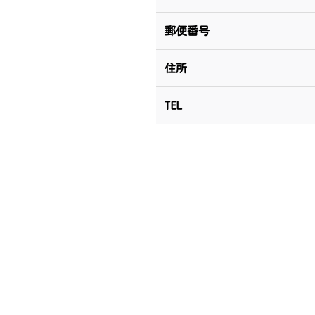
郵便番号
住所
TEL