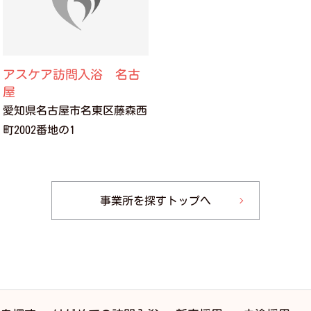
アスケア訪問入浴 名古
屋
愛知県名古屋市名東区藤森西
町2002番地の1
事業所を探すトップへ