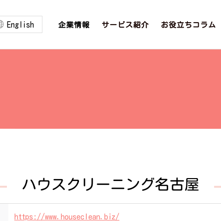
English
お役立ちコラム
サービス紹介
企業情報
ハウスクリーニング名古屋
https://www.houseclean.biz/