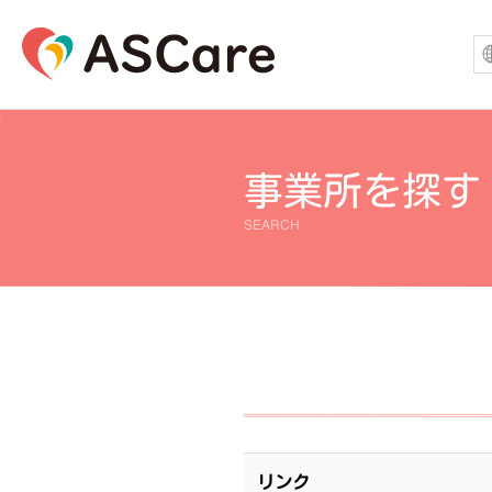
事業所を探す
SEARCH
リンク