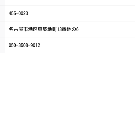
455-0023
名古屋市港区東築地町13番地の6
050-3508-9012