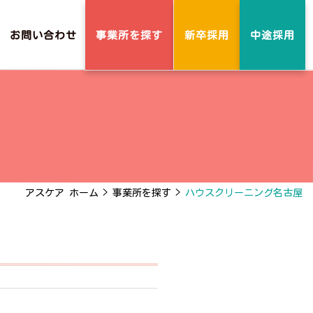
事業所を探す
お問い合わせ
新卒採用
中途採用
アスケア ホーム
>
事業所を探す
>
ハウスクリーニング名古屋