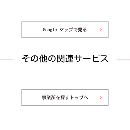
Google マップで見る
その他の関連サービス
事業所を探すトップへ