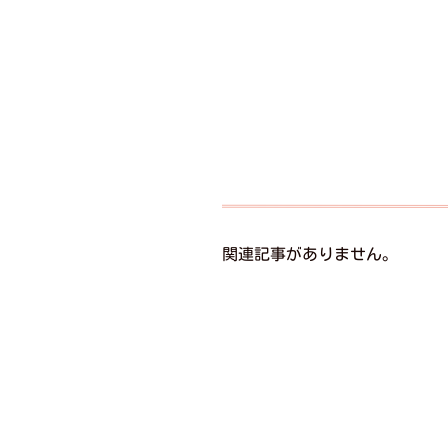
関連記事がありません。