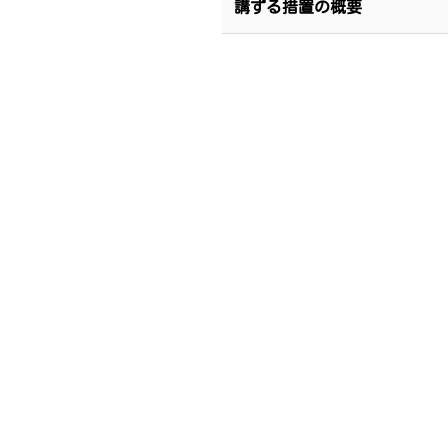
講ずる措置の概要