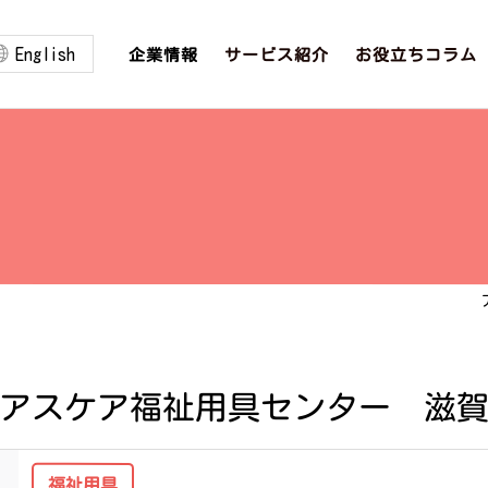
English
お役立ちコラム
サービス紹介
企業情報
アスケア福祉用具センター 滋
福祉用具