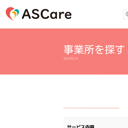
事業所を探す
SEARCH
サービス内容