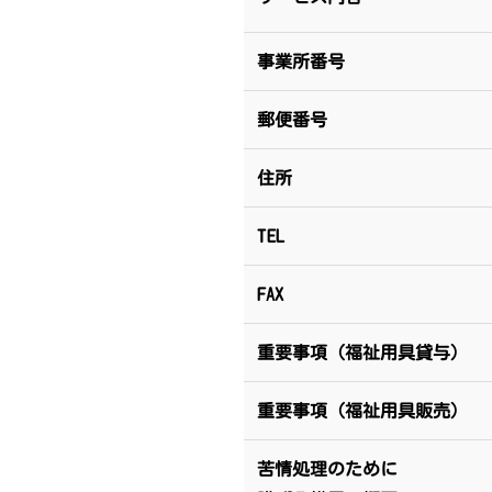
事業所番号
郵便番号
住所
TEL
FAX
重要事項（福祉用具貸与）
重要事項（福祉用具販売）
苦情処理のために