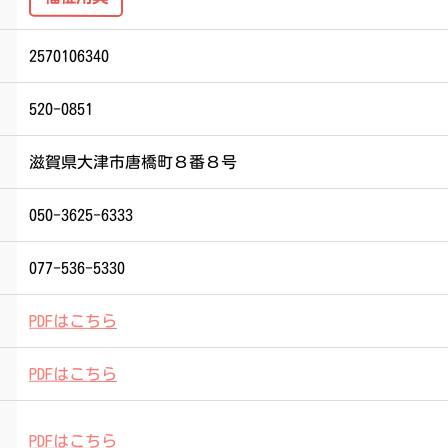
2570106340
520-0851
滋賀県大津市唐橋町８番８号
050-3625-6333
077-536-5330
PDFはこちら
PDFはこちら
PDFはこちら