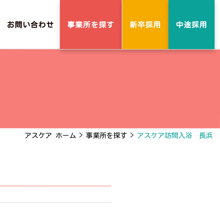
事業所を探す
お問い合わせ
新卒採用
中途採用
アスケア ホーム
>
事業所を探す
>
アスケア訪問入浴 長浜