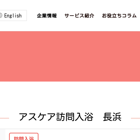
English
お役立ちコラム
サービス紹介
企業情報
アスケア訪問入浴 長浜
訪問入浴