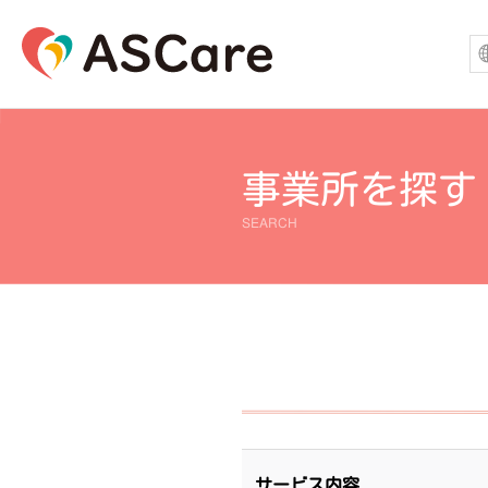
事業所を探す
SEARCH
サービス内容