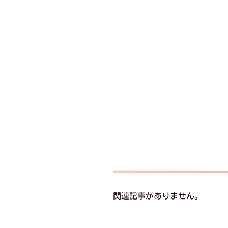
関連記事がありません。