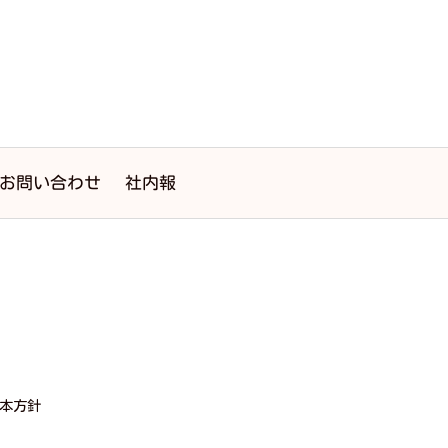
お問い合わせ
社内報
本方針