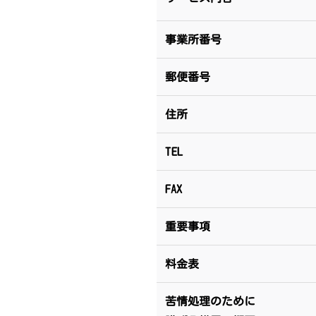
事業所番号
郵便番号
住所
TEL
FAX
重要事項
料金表
苦情処理のために