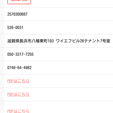
2570300687
526-0031
滋賀県長浜市八幡東町193 ワイエフビル26テナント7号室
050-3317-7255
0749-64-4982
PDFはこちら
PDFはこちら
PDFはこちら