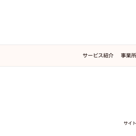
サービス紹介
事業
サイ