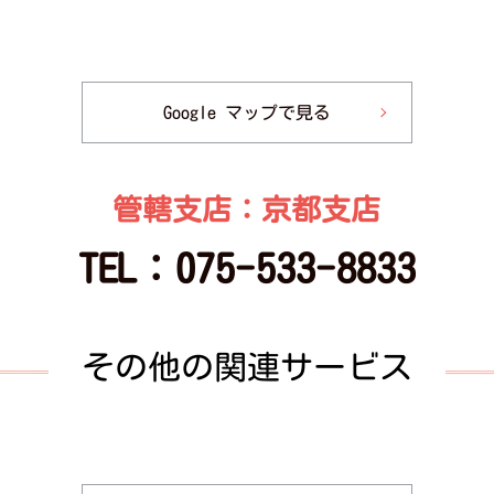
Google マップで見る
管轄支店：京都支店
TEL：
075-533-8833
その他の関連サービス