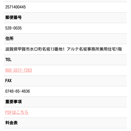
2571400445
郵便番号
528-0035
住所
滋賀県甲賀市水口町名坂13番地1 アルテ名坂事務所兼用住宅1階
TEL
050-3317-7263
FAX
0748-65-4636
重要事項
PDFはこちら
料金表