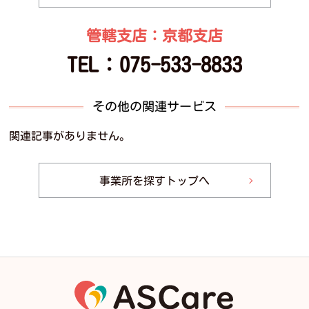
管轄支店：京都支店
TEL：
075-533-8833
その他の関連サービス
関連記事がありません。
事業所を探すトップへ