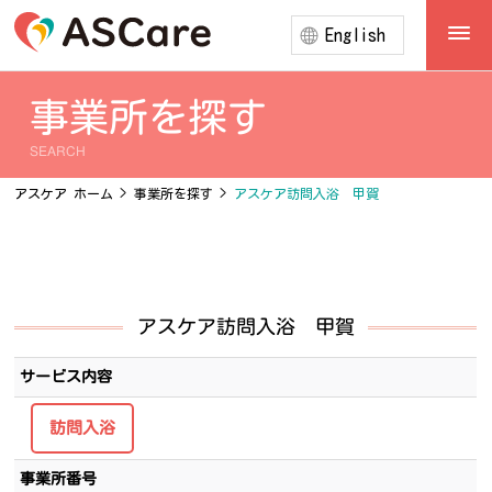
English
事業所を探す
SEARCH
アスケア ホーム
>
事業所を探す
>
アスケア訪問入浴 甲賀
アスケア訪問入浴 甲賀
サービス内容
訪問入浴
事業所番号