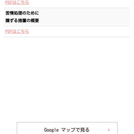
PDFはこちら
苦情処理のために
講ずる措置の概要
PDFはこちら
Google マップで見る