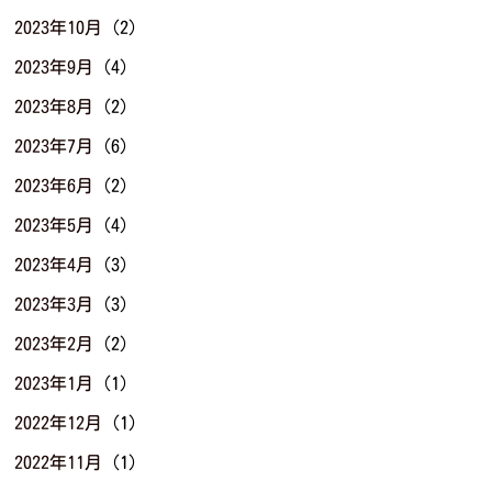
2023年10月
(2)
2023年9月
(4)
2023年8月
(2)
2023年7月
(6)
2023年6月
(2)
2023年5月
(4)
2023年4月
(3)
2023年3月
(3)
2023年2月
(2)
2023年1月
(1)
2022年12月
(1)
2022年11月
(1)