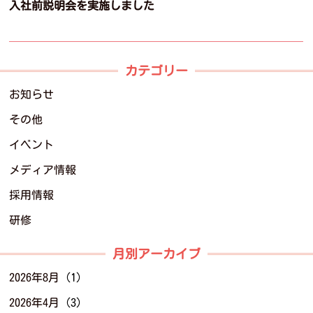
入社前説明会を実施しました
カテゴリー
お知らせ
その他
イベント
メディア情報
採用情報
研修
月別アーカイブ
2026年8月
(1)
2026年4月
(3)