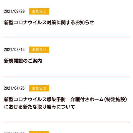
2021/09/29
お知らせ
新型コロナウイルス対策に関するお知らせ
2021/07/15
お知らせ
新規開設のご案内
2021/04/26
お知らせ
新型コロナウイルス感染予防 介護付きホーム(特定施設)
における新たな取り組みについて