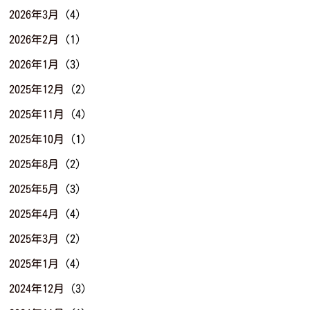
2026年3月
(4)
2026年2月
(1)
2026年1月
(3)
2025年12月
(2)
2025年11月
(4)
2025年10月
(1)
2025年8月
(2)
2025年5月
(3)
2025年4月
(4)
2025年3月
(2)
2025年1月
(4)
2024年12月
(3)