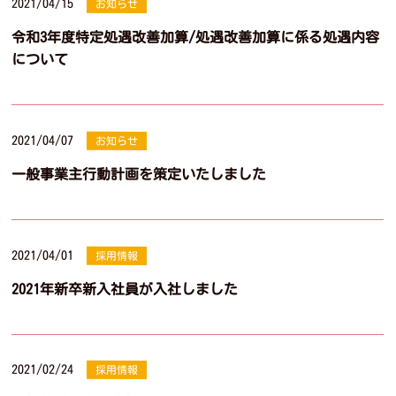
2021/04/15
お知らせ
令和3年度特定処遇改善加算/処遇改善加算に係る処遇内容
について
2021/04/07
お知らせ
一般事業主行動計画を策定いたしました
2021/04/01
採用情報
2021年新卒新入社員が入社しました
2021/02/24
採用情報