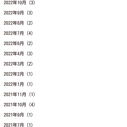
2022年10月
(3)
2022年9月
(3)
2022年8月
(2)
2022年7月
(4)
2022年6月
(2)
2022年4月
(3)
2022年3月
(2)
2022年2月
(1)
2022年1月
(1)
2021年11月
(1)
2021年10月
(4)
2021年9月
(1)
2021年7月
(1)