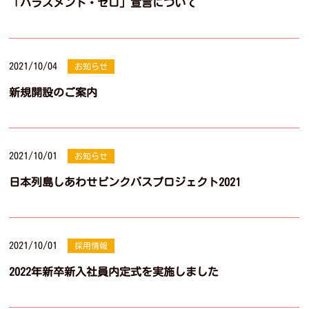
「ハラスメント・ゼロ」宣言について
2021/10/04
お知らせ
新規開設のご案内
2021/10/01
お知らせ
日本列島しあわせピンクバスプロジェクト2021
2021/10/01
採用情報
2022年新卒新入社員内定式を実施しました