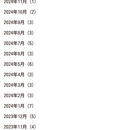
2024年11月
(1)
2024年10月
(2)
2024年9月
(3)
2024年8月
(3)
2024年7月
(5)
2024年6月
(3)
2024年5月
(6)
2024年4月
(3)
2024年3月
(3)
2024年2月
(3)
2024年1月
(7)
2023年12月
(5)
2023年11月
(4)