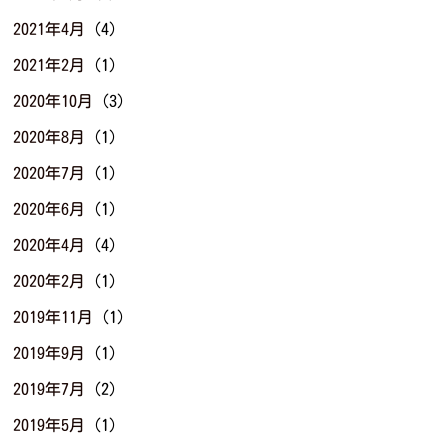
2021年4月
(4)
2021年2月
(1)
2020年10月
(3)
2020年8月
(1)
2020年7月
(1)
2020年6月
(1)
2020年4月
(4)
2020年2月
(1)
2019年11月
(1)
2019年9月
(1)
2019年7月
(2)
2019年5月
(1)