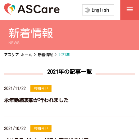
English
新着情報
NEWS
アスケア ホーム
>
新着情報
>
2021年
2021年の記事一覧
2021/11/22
お知らせ
永年勤続表彰が行われました
2021/10/22
お知らせ