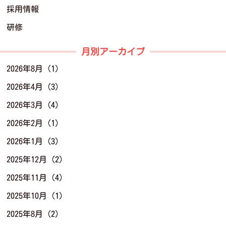
採用情報
研修
月別アーカイブ
2026年8月
(1)
2026年4月
(3)
2026年3月
(4)
2026年2月
(1)
2026年1月
(3)
2025年12月
(2)
2025年11月
(4)
2025年10月
(1)
2025年8月
(2)