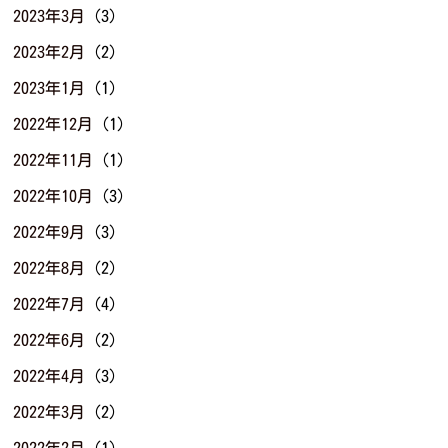
2023年3月
(3)
2023年2月
(2)
2023年1月
(1)
2022年12月
(1)
2022年11月
(1)
2022年10月
(3)
2022年9月
(3)
2022年8月
(2)
2022年7月
(4)
2022年6月
(2)
2022年4月
(3)
2022年3月
(2)
2022年2月
(1)