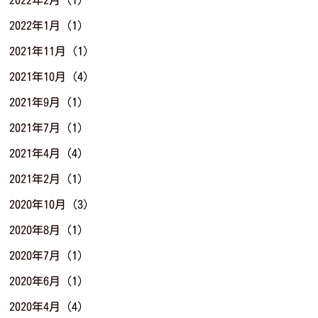
2022年1月
(1)
2021年11月
(1)
2021年10月
(4)
2021年9月
(1)
2021年7月
(1)
2021年4月
(4)
2021年2月
(1)
2020年10月
(3)
2020年8月
(1)
2020年7月
(1)
2020年6月
(1)
2020年4月
(4)