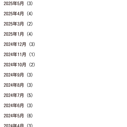
2025年5月
(3)
2025年4月
(4)
2025年3月
(2)
2025年1月
(4)
2024年12月
(3)
2024年11月
(1)
2024年10月
(2)
2024年9月
(3)
2024年8月
(3)
2024年7月
(5)
2024年6月
(3)
2024年5月
(6)
2024年4月
(3)