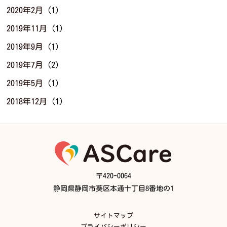
2020年2月
(1)
2019年11月
(1)
2019年9月
(1)
2019年7月
(2)
2019年5月
(1)
2018年12月
(1)
〒420-0064
静岡県静岡市葵区本通十丁目8番地の1
サイトマップ
プライバシーポリシー