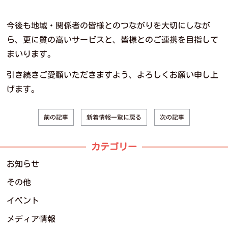
今後も地域・関係者の皆様とのつながりを大切にしなが
ら、更に質の高いサービスと、皆様とのご連携を目指して
まいります。
引き続きご愛顧いただきますよう、よろしくお願い申し上
げます。
新着情報一覧に戻る
前の記事
次の記事
カテゴリー
お知らせ
その他
イベント
メディア情報