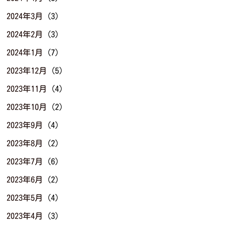
2024年3月
(3)
2024年2月
(3)
2024年1月
(7)
2023年12月
(5)
2023年11月
(4)
2023年10月
(2)
2023年9月
(4)
2023年8月
(2)
2023年7月
(6)
2023年6月
(2)
2023年5月
(4)
2023年4月
(3)