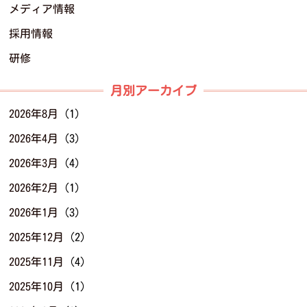
メディア情報
採用情報
研修
月別アーカイブ
2026年8月
(1)
2026年4月
(3)
2026年3月
(4)
2026年2月
(1)
2026年1月
(3)
2025年12月
(2)
2025年11月
(4)
2025年10月
(1)