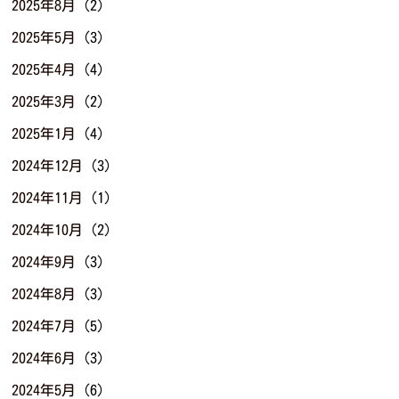
2025年8月
(2)
2025年5月
(3)
2025年4月
(4)
2025年3月
(2)
2025年1月
(4)
2024年12月
(3)
2024年11月
(1)
2024年10月
(2)
2024年9月
(3)
2024年8月
(3)
2024年7月
(5)
2024年6月
(3)
2024年5月
(6)