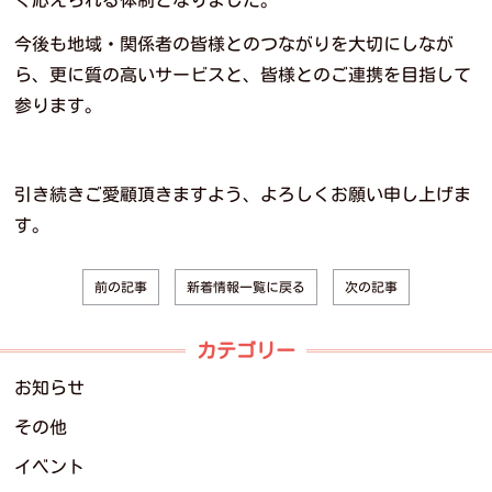
今後も地域・関係者の皆様とのつながりを大切にしなが
ら、更に質の高いサービスと、皆様とのご連携を目指して
参ります。
引き続きご愛顧頂きますよう、よろしくお願い申し上げま
す。
新着情報一覧に戻る
前の記事
次の記事
カテゴリー
お知らせ
その他
イベント