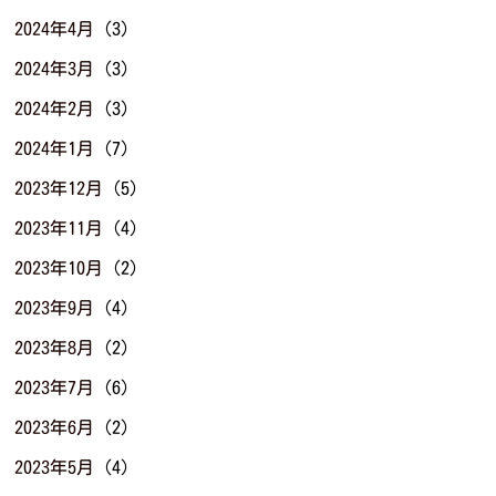
2024年4月
(3)
2024年3月
(3)
2024年2月
(3)
2024年1月
(7)
2023年12月
(5)
2023年11月
(4)
2023年10月
(2)
2023年9月
(4)
2023年8月
(2)
2023年7月
(6)
2023年6月
(2)
2023年5月
(4)