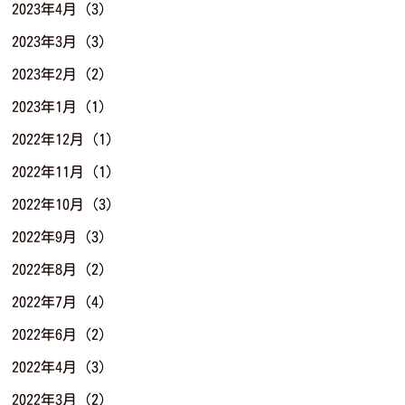
2023年4月
(3)
2023年3月
(3)
2023年2月
(2)
2023年1月
(1)
2022年12月
(1)
2022年11月
(1)
2022年10月
(3)
2022年9月
(3)
2022年8月
(2)
2022年7月
(4)
2022年6月
(2)
2022年4月
(3)
2022年3月
(2)