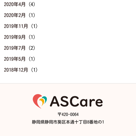
2020年4月
(4)
2020年2月
(1)
2019年11月
(1)
2019年9月
(1)
2019年7月
(2)
2019年5月
(1)
2018年12月
(1)
〒420-0064
静岡県静岡市葵区本通十丁目8番地の1