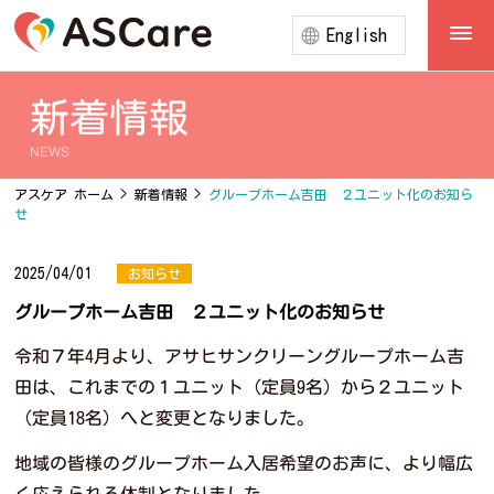
English
新着情報
NEWS
アスケア ホーム
>
新着情報
>
グループホーム吉田 ２ユニット化のお知ら
せ
2025/04/01
お知らせ
グループホーム吉田 ２ユニット化のお知らせ
令和７年4月より、アサヒサンクリーングループホーム吉
田は、これまでの１ユニット（定員9名）から２ユニット
（定員18名）へと変更となりました。
地域の皆様のグループホーム入居希望のお声に、より幅広
く応えられる体制となりました。