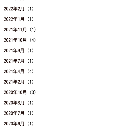
2022年2月
(1)
2022年1月
(1)
2021年11月
(1)
2021年10月
(4)
2021年9月
(1)
2021年7月
(1)
2021年4月
(4)
2021年2月
(1)
2020年10月
(3)
2020年8月
(1)
2020年7月
(1)
2020年6月
(1)